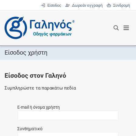
Είσοδος
Δωρεάν εγγραφή
Συνδρομή
®
Οδηγός φαρμάκων
Είσοδος χρήστη
Είσοδος στον Γαληνό
Συμπληρώστε τα παρακάτω πεδία
E-mail ή όνομα χρήστη
Συνθηματικό