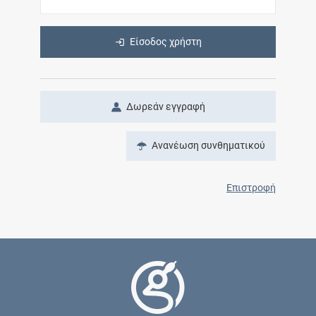
Είσοδος χρήστη
Δωρεάν εγγραφή
Ανανέωση συνθηματικού
Επιστροφή