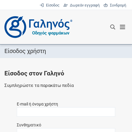
Είσοδος
Δωρεάν εγγραφή
Συνδρομή
®
Οδηγός φαρμάκων
Είσοδος χρήστη
Είσοδος στον Γαληνό
Συμπληρώστε τα παρακάτω πεδία
E-mail ή όνομα χρήστη
Συνθηματικό