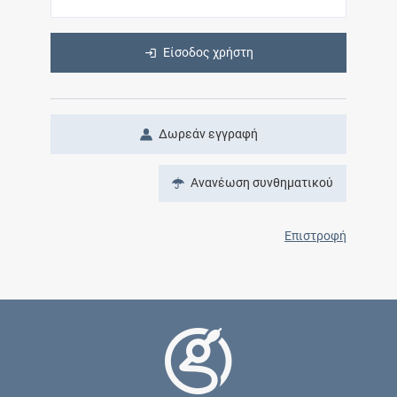
Είσοδος χρήστη
Δωρεάν εγγραφή
Ανανέωση συνθηματικού
Επιστροφή