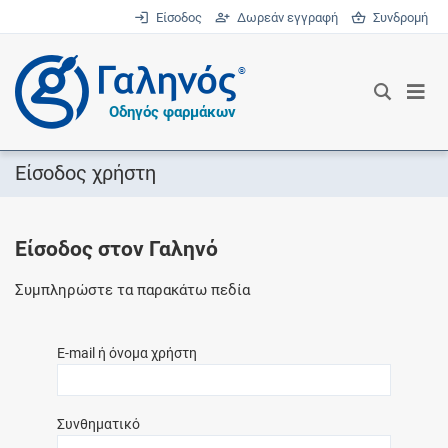
Είσοδος
Δωρεάν εγγραφή
Συνδρομή
®
Οδηγός φαρμάκων
Είσοδος χρήστη
Είσοδος στον Γαληνό
Συμπληρώστε τα παρακάτω πεδία
E-mail ή όνομα χρήστη
Συνθηματικό