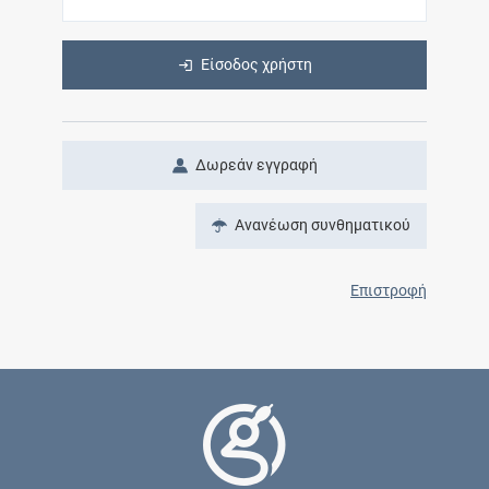
Είσοδος χρήστη
Δωρεάν εγγραφή
Ανανέωση συνθηματικού
Επιστροφή