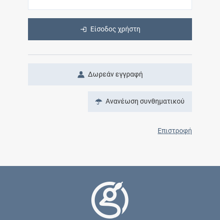
Είσοδος χρήστη
Δωρεάν εγγραφή
Ανανέωση συνθηματικού
Επιστροφή