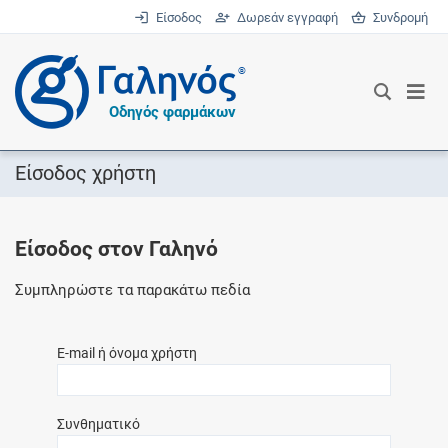
Είσοδος
Δωρεάν εγγραφή
Συνδρομή
®
Οδηγός φαρμάκων
Είσοδος χρήστη
Είσοδος στον Γαληνό
Συμπληρώστε τα παρακάτω πεδία
E-mail ή όνομα χρήστη
Συνθηματικό