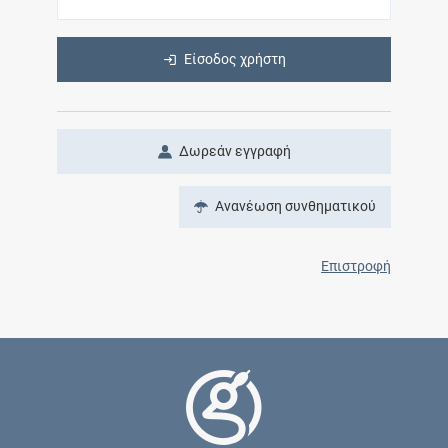
Είσοδος χρήστη
Δωρεάν εγγραφή
Ανανέωση συνθηματικού
Επιστροφή