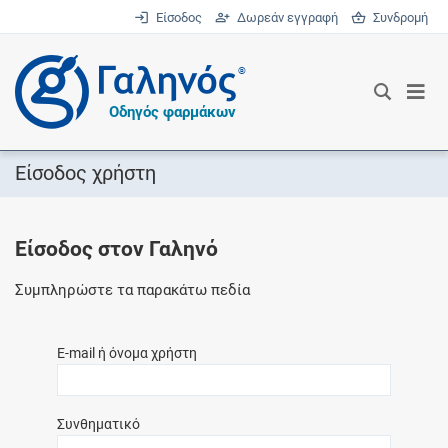
Είσοδος
Δωρεάν εγγραφή
Συνδρομή
®
Οδηγός φαρμάκων
Είσοδος χρήστη
Είσοδος στον Γαληνό
Συμπληρώστε τα παρακάτω πεδία
E-mail ή όνομα χρήστη
Συνθηματικό